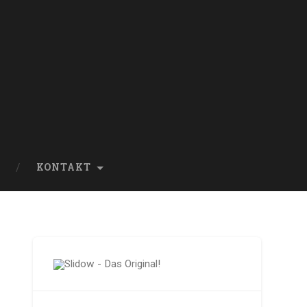
KONTAKT