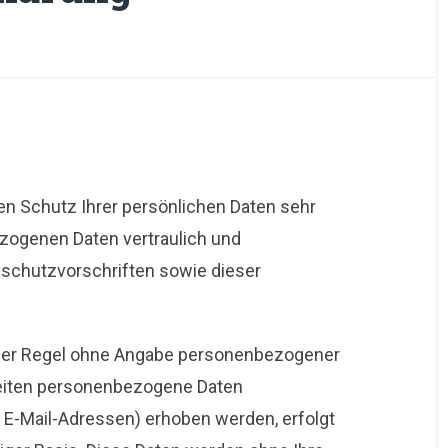
en Schutz Ihrer persönlichen Daten sehr
zogenen Daten vertraulich und
schutzvorschriften sowie dieser
 der Regel ohne Angabe personenbezogener
Seiten personenbezogene Daten
 E-Mail-Adressen) erhoben werden, erfolgt