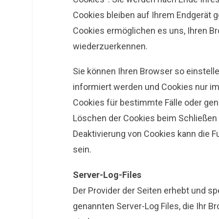
Cookies bleiben auf Ihrem Endgerät ge
Cookies ermöglichen es uns, Ihren 
wiederzuerkennen.
Sie können Ihren Browser so einstell
informiert werden und Cookies nur im
Cookies für bestimmte Fälle oder ge
Löschen der Cookies beim Schließen d
Deaktivierung von Cookies kann die F
sein.
Server-Log-Files
Der Provider der Seiten erhebt und s
genannten Server-Log Files, die Ihr B