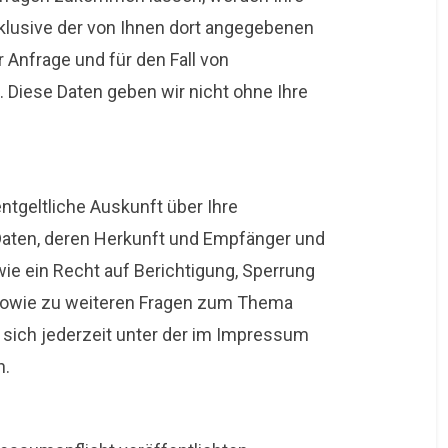
lusive der von Ihnen dort angegebenen
Anfrage und für den Fall von
 Diese Daten geben wir nicht ohne Ihre
ntgeltliche Auskunft über Ihre
ten, deren Herkunft und Empfänger und
e ein Recht auf Berichtigung, Sperrung
 sowie zu weiteren Fragen zum Thema
sich jederzeit unter der im Impressum
n.