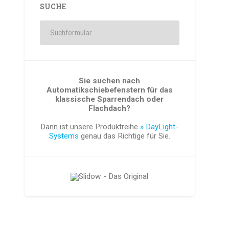
SUCHE
Sie suchen nach
Automatikschiebefenstern für das
klassische Sparrendach oder
Flachdach?
Dann ist unsere Produktreihe
» DayLight-
Systems
genau das Richtige für Sie.