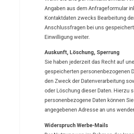
Angaben aus dem Anfrageformular ink
Kontaktdaten zwecks Bearbeitung der 
Anschlussfragen bei uns gespeichert.
Einwilligung weiter.
Auskunft, Löschung, Sperrung
Sie haben jederzeit das Recht auf une
gespeicherten personenbezogenen Da
den Zweck der Datenverarbeitung sowi
oder Löschung dieser Daten. Hierzu
personenbezogene Daten können Sie 
angegebenen Adresse an uns wende
Widerspruch Werbe-Mails