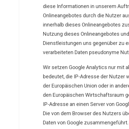
diese Informationen in unserem Auft
Onlineangebotes durch die Nutzer aus
innerhalb dieses Onlineangebotes z
Nutzung dieses Onlineangebotes und
Dienstleistungen uns gegenüber zu e
verarbeiteten Daten pseudonyme Nutz
Wir setzen Google Analytics nur mit a
bedeutet, die IP-Adresse der Nutzer w
der Europäischen Union oder in and
den Europäischen Wirtschaftsraum gek
IP-Adresse an einen Server von Googl
Die von dem Browser des Nutzers über
Daten von Google zusammengeführt.