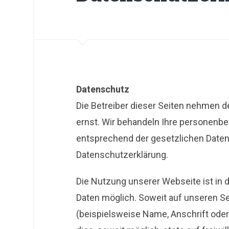
Datenschutz
Die Betreiber dieser Seiten nehmen d
ernst. Wir behandeln Ihre personenbe
entsprechend der gesetzlichen Daten
Datenschutzerklärung.
Die Nutzung unserer Webseite ist in
Daten möglich. Soweit auf unseren 
(beispielsweise Name, Anschrift oder